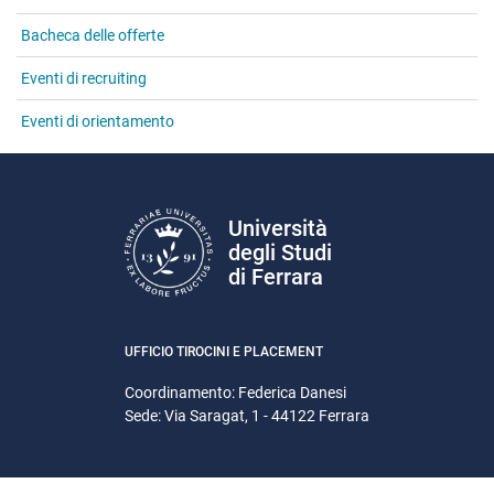
Bacheca delle offerte
Eventi di recruiting
Eventi di orientamento
Università
degli Studi
di Ferrara
UFFICIO TIROCINI E PLACEMENT
Coordinamento: Federica Danesi
Sede: Via Saragat, 1 - 44122 Ferrara